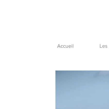
Accueil
Les 