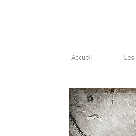
Accueil
Les 