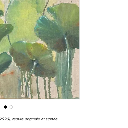
2020), œuvre originale et signée