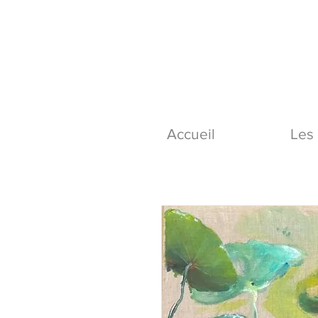
Accueil
Les 