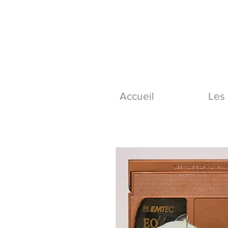
Accueil
Les 