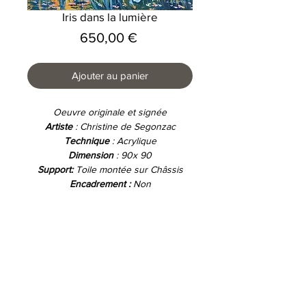
Iris dans la lumière
Prix
650,00 €
Ajouter au panier
Oeuvre originale et signée
Artiste
: Christine de Segonzac
Technique
: Acrylique
Dimension
: 90x 90
Support:
Toile montée sur Châssis
Encadrement :
Non