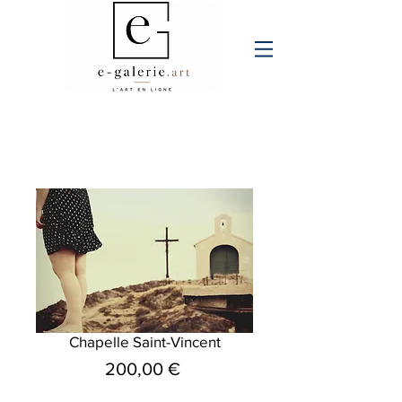
Chapelle Saint-Vincent
Prix
200,00 €