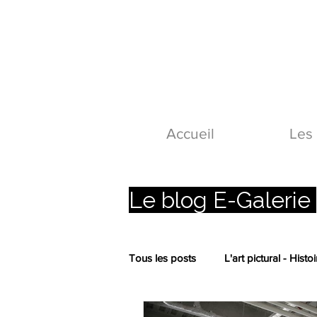
Accueil
Les 
Le blog E-Galerie
Tous les posts
L'art pictural - Histoi