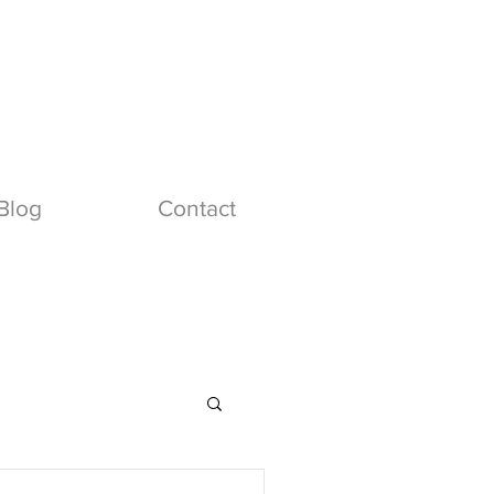
Blog
Contact