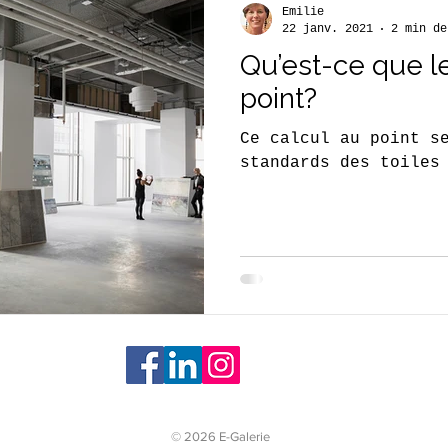
Emilie
22 janv. 2021
2 min de
Qu’est-ce que le
point?
Ce calcul au point s
standards des toiles
© 2026 E-Galerie